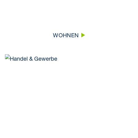
WOHNEN