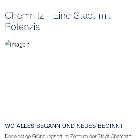
Chemnitz - Eine Stadt mit
Potenzial
WO ALLES BEGANN UND NEUES BEGINNT
Der einstige Gründungsort im Zentrum der Stadt Chemnitz