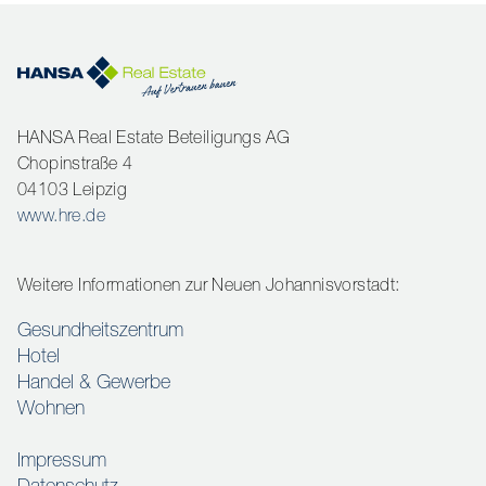
HANSA Real Estate Beteiligungs AG
Chopinstraße 4
04103 Leipzig
www.hre.de
Weitere Informationen zur Neuen Johannisvorstadt:
Gesundheitszentrum
Hotel
Handel & Gewerbe
Wohnen
Impressum
Datenschutz