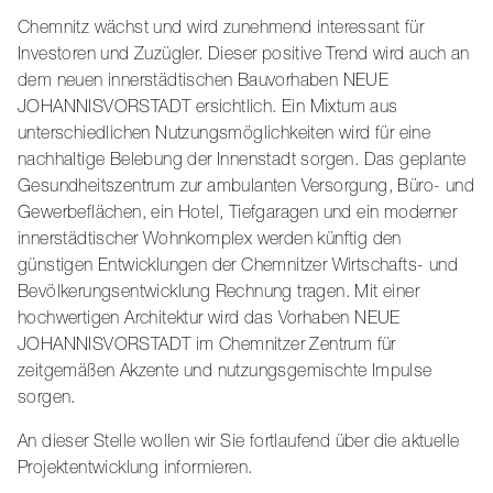
Chemnitz wächst und wird zunehmend interessant für
Investoren und Zuzügler. Dieser positive Trend wird auch an
dem neuen innerstädtischen Bauvorhaben NEUE
JOHANNISVORSTADT ersichtlich. Ein Mixtum aus
unterschiedlichen Nutzungsmöglichkeiten wird für eine
nachhaltige Belebung der Innenstadt sorgen. Das geplante
Gesundheitszentrum zur ambulanten Versorgung, Büro- und
Gewerbeflächen, ein Hotel, Tiefgaragen und ein moderner
innerstädtischer Wohnkomplex werden künftig den
günstigen Entwicklungen der Chemnitzer Wirtschafts- und
Bevölkerungsentwicklung Rechnung tragen. Mit einer
hochwertigen Architektur wird das Vorhaben NEUE
JOHANNISVORSTADT im Chemnitzer Zentrum für
zeitgemäßen Akzente und nutzungsgemischte Impulse
sorgen.
An dieser Stelle wollen wir Sie fortlaufend über die aktuelle
Projektentwicklung informieren.