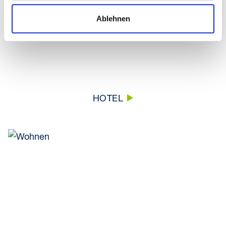
Ablehnen
HOTEL