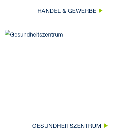
HANDEL & GEWERBE
GESUNDHEITSZENTRUM