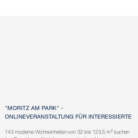
"MORITZ AM PARK" -
ONLINEVERANSTALTUNG FÜR INTERESSIERTE
143 moderne Wohneinheiten von 32 bis 123,5 m² suchen