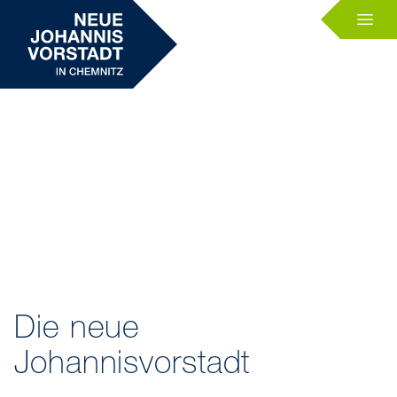
Die neue
Johannisvorstadt