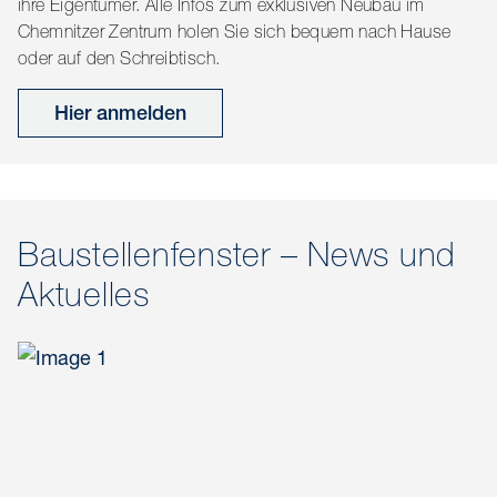
ihre Eigentümer. Alle Infos zum exklusiven Neubau im
Chemnitzer Zentrum holen Sie sich bequem nach Hause
oder auf den Schreibtisch.
Hier anmelden
Baustellenfenster – News und
Aktuelles