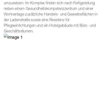
umzusetzen. Im Komplex finden sich nach Fertigstellung
neben einem Gesundheitskompetenzzentrum und einer
Wohnanlage zusätzliche Handels- und Gewerbeflächen in
der Ladenstraße sowie eine Residenz für
Pflegeeinrichtungen und ein Hotelgebäude mit Büro- und
Geschäftsräumen.